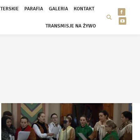
TERSKIE
PARAFIA
GALERIA
KONTAKT
TRANSMISJE NA ŻYWO