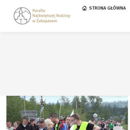
STRONA GŁÓWNA