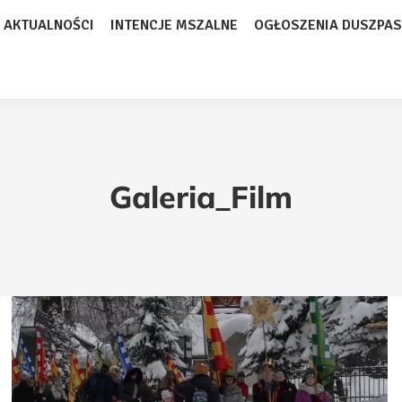
AKTUALNOŚCI
INTENCJE MSZALNE
OGŁOSZENIA DUSZPAS
Galeria_Film