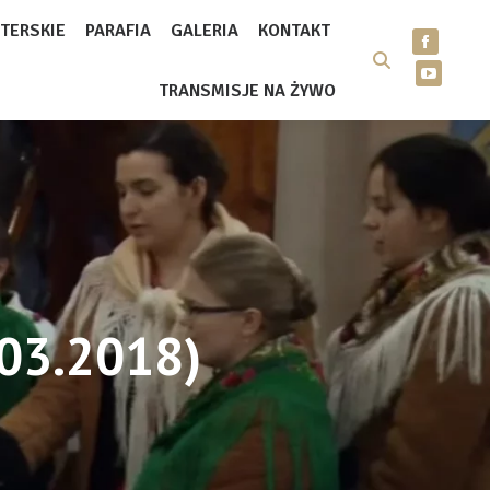
TERSKIE
PARAFIA
GALERIA
KONTAKT
TRANSMISJE NA ŻYWO
.03.2018)