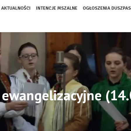
AKTUALNOŚCI
INTENCJE MSZALNE
OGŁOSZENIA DUSZPAS
 ewangelizacyjne (14