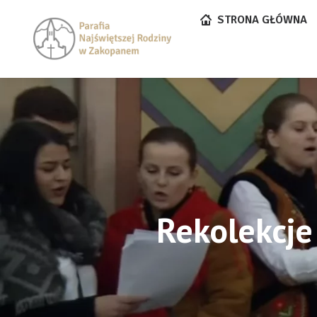
STRONA GŁÓWNA
Rekolekcje