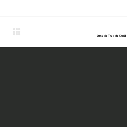
Orszak Trzech Króli 