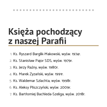
Księża pochodzący
z naszej Parafii
Ks. Ryszard Barglik-Makowski, wyśw. 1974r.
Ks. Stanisław Pajor SDS, wyśw. 1979r.
Ks. Jerzy Raźny, wyśw. 1980r.
Ks. Marek Zyzański, wyśw. 1991r.
Ks. Waldemar Szlachta, wyśw. 1998r.
Ks. Aleksy Pliszczyński, wyśw. 2009r.
Ks. Bartłomiej Bachleda-Szeliga, wyśw. 2018r.