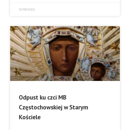
12/09/2023
Odpust ku czci MB
Częstochowskiej w Starym
Kościele