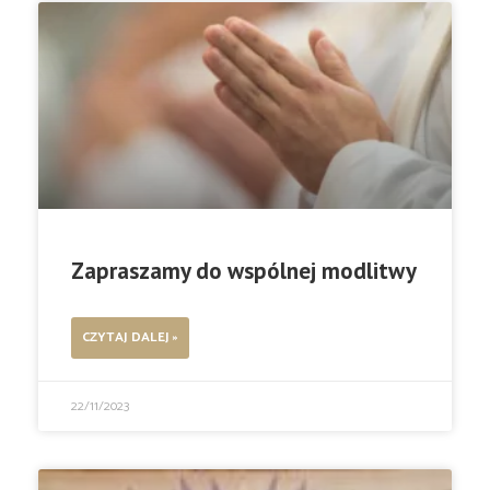
Zapraszamy do wspólnej modlitwy
CZYTAJ DALEJ »
22/11/2023