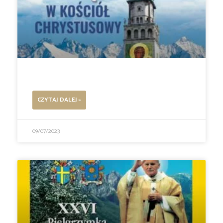
CZYTAJ DALEJ »
09/07/2023