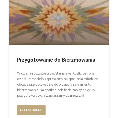
Przygotowanie do Bierzmowania
W dzień uroczystości Św. Stanisława Kostki, patrona
dzieci i młodzieży zapraszamy na spotkania młodzież
chcącą przygotować się do przyjęcia sakramentu
bierzmowania. Na spotkaniach będą zapisy do grup
przygotowujących. Zapraszamy uczniów z kl.
CZYTAJ DALEJ »