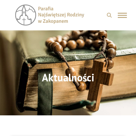
Aktualności