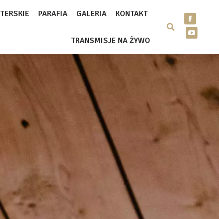
TERSKIE
PARAFIA
GALERIA
KONTAKT
TRANSMISJE NA ŻYWO