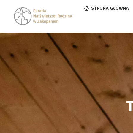
STRONA GŁÓWNA