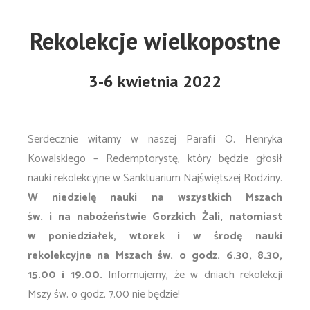
Rekolekcje wielkopostne
3-6 kwietnia 2022
Serdecznie witamy w naszej Parafii O. Henryka
Kowalskiego – Redemptorystę, który będzie głosił
nauki rekolekcyjne w Sanktuarium Najświętszej Rodziny.
W niedzielę nauki na wszystkich Mszach
św. i na nabożeństwie Gorzkich Żali, natomiast
w poniedziałek, wtorek i w środę nauki
rekolekcyjne na Mszach św. o godz. 6.30, 8.30,
15.00 i 19.00.
Informujemy, że w dniach rekolekcji
Mszy św. o godz. 7.00 nie będzie!