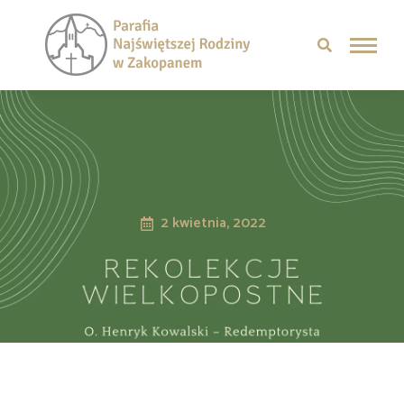
2 kwietnia, 2022