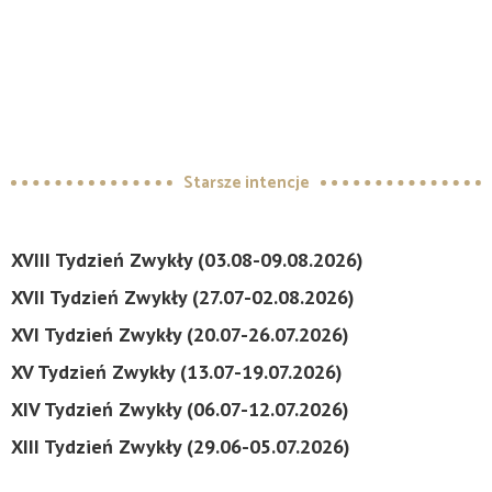
Starsze intencje
XVIII Tydzień Zwykły (03.08-09.08.2026)
XVII Tydzień Zwykły (27.07-02.08.2026)
XVI Tydzień Zwykły (20.07-26.07.2026)
XV Tydzień Zwykły (13.07-19.07.2026)
XIV Tydzień Zwykły (06.07-12.07.2026)
XIII Tydzień Zwykły (29.06-05.07.2026)