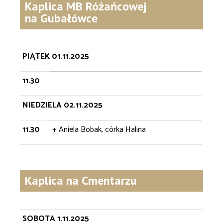
Kaplica MB Różańcowej
na Gubałówce
PIĄTEK 01.11.2025
11.30
NIEDZIELA 02.11.2025
11.30
+ Aniela Bobak, córka Halina
Kaplica na Cmentarzu
SOBOTA 1.11.2025