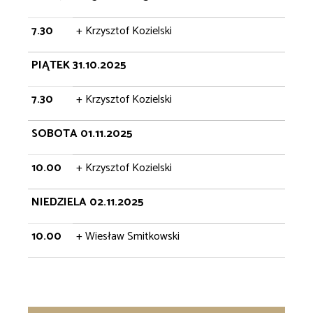
7.30
+ Krzysztof Kozielski
PIĄTEK 31.10.2025
7.30
+ Krzysztof Kozielski
SOBOTA 01.11.2025
10.00
+ Krzysztof Kozielski
NIEDZIELA 02.11.2025
10.00
+ Wiesław Smitkowski