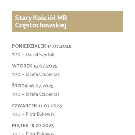
Stary Kościół MB
Częstochowskiej
PONIEDZIAŁEK 14.07.2025
7.30 + Daniel Szydlak
WTOREK 15.07.2025
7.30 + Józefa Czubernat
ŚRODA 16.07.2025
7.30 + Józefa Czubernat
CZWARTEK 17.07.2025
7.30 + Piotr Bukowski
PIĄTEK 18.07.2025
7.30 + Piotr Bukowski