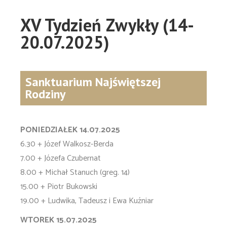
XV Tydzień Zwykły (14-
20.07.2025)
Sanktuarium Najświętszej
Rodziny
PONIEDZIAŁEK 14.07.2025
6.30 + Józef Walkosz-Berda
7.00 + Józefa Czubernat
8.00 + Michał Stanuch (greg. 14)
15.00 + Piotr Bukowski
19.00 + Ludwika, Tadeusz i Ewa Kuźniar
WTOREK 15.07.2025