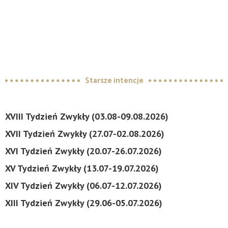
Starsze intencje
XVIII Tydzień Zwykły (03.08-09.08.2026)
XVII Tydzień Zwykły (27.07-02.08.2026)
XVI Tydzień Zwykły (20.07-26.07.2026)
XV Tydzień Zwykły (13.07-19.07.2026)
XIV Tydzień Zwykły (06.07-12.07.2026)
XIII Tydzień Zwykły (29.06-05.07.2026)