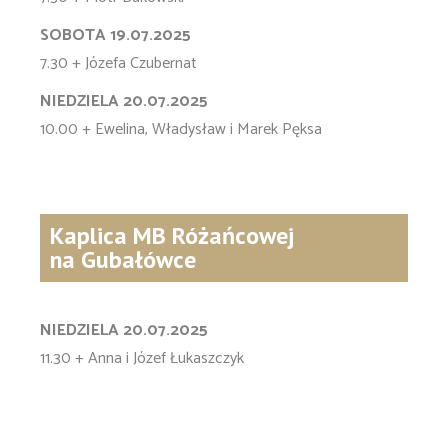
SOBOTA 19.07.2025
7.30 + Józefa Czubernat
NIEDZIELA 20.07.2025
10.00 + Ewelina, Władysław i Marek Pęksa
Kaplica MB Różańcowej
na Gubałówce
NIEDZIELA 20.07.2025
11.30 + Anna i Józef Łukaszczyk