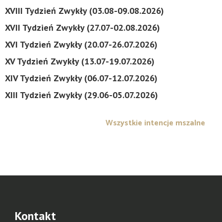
XVIII Tydzień Zwykły (03.08-09.08.2026)
XVII Tydzień Zwykły (27.07-02.08.2026)
XVI Tydzień Zwykły (20.07-26.07.2026)
XV Tydzień Zwykły (13.07-19.07.2026)
XIV Tydzień Zwykły (06.07-12.07.2026)
XIII Tydzień Zwykły (29.06-05.07.2026)
Wszystkie intencje mszalne
Kontakt