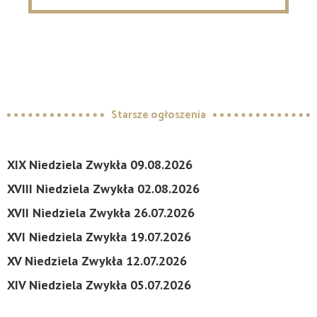
Starsze ogłoszenia
XIX Niedziela Zwykła 09.08.2026
XVIII Niedziela Zwykła 02.08.2026
XVII Niedziela Zwykła 26.07.2026
XVI Niedziela Zwykła 19.07.2026
XV Niedziela Zwykła 12.07.2026
XIV Niedziela Zwykła 05.07.2026