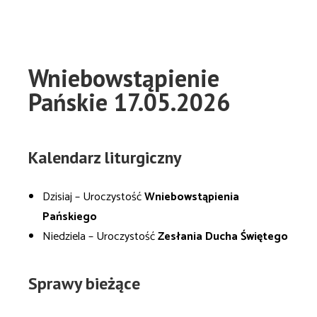
Wniebowstąpienie
Pańskie 17.05.2026
Kalendarz liturgiczny
Dzisiaj – Uroczystość
Wniebowstąpienia
Pańskiego
Niedziela – Uroczystość
Zesłania Ducha Świętego
Sprawy bieżące