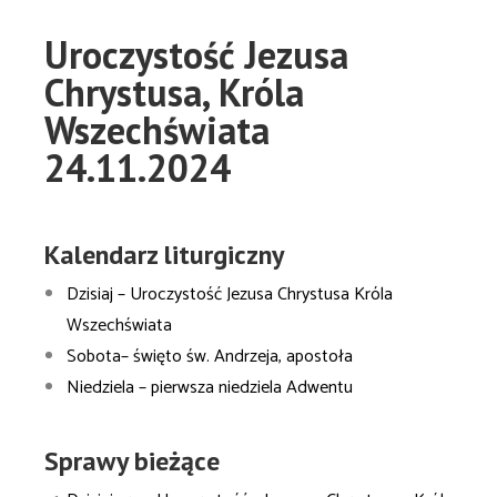
Uroczystość Jezusa
Chrystusa, Króla
Wszechświata
24.11.2024
Kalendarz liturgiczny
Dzisiaj – Uroczystość Jezusa Chrystusa Króla
Wszechświata
Sobota– święto św. Andrzeja, apostoła
Niedziela – pierwsza niedziela Adwentu
Sprawy bieżące