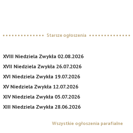
Starsze ogłoszenia
XVIII Niedziela Zwykła 02.08.2026
XVII Niedziela Zwykła 26.07.2026
XVI Niedziela Zwykła 19.07.2026
XV Niedziela Zwykła 12.07.2026
XIV Niedziela Zwykła 05.07.2026
XIII Niedziela Zwykła 28.06.2026
Wszystkie ogłoszenia parafialne