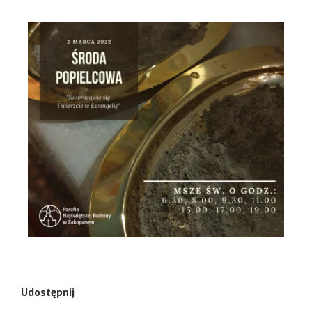
Udostępnij