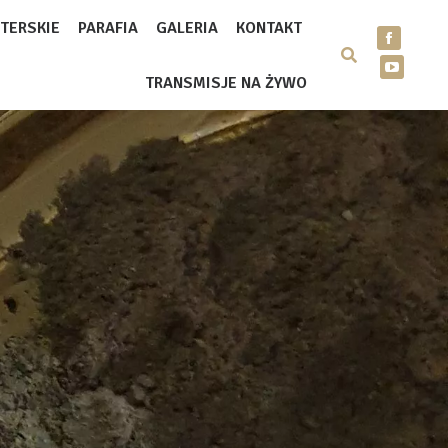
TERSKIE
PARAFIA
GALERIA
KONTAKT
TRANSMISJE NA ŻYWO