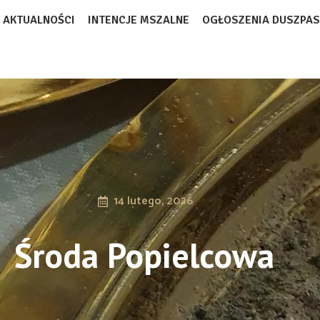
AKTUALNOŚCI
INTENCJE MSZALNE
OGŁOSZENIA DUSZPAS
14 lutego, 2026
Środa Popielcowa