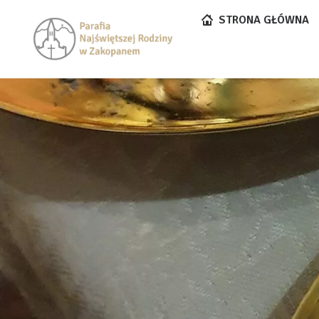
STRONA GŁÓWNA