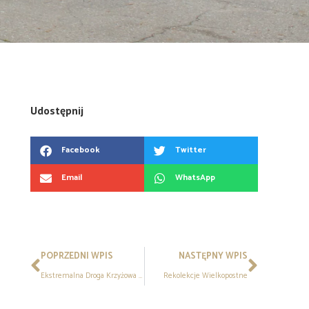
Udostępnij
Facebook
Twitter
Email
WhatsApp
POPRZEDNI WPIS
NASTĘPNY WPIS
Ekstremalna Droga Krzyżowa 2026
Rekolekcje Wielkopostne