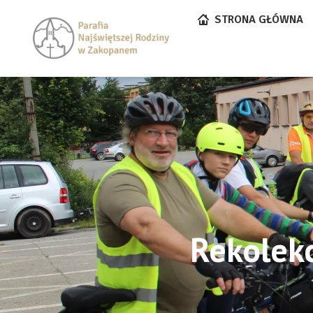
STRONA GŁÓWNA
Rekolek