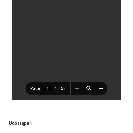
Udostępnij