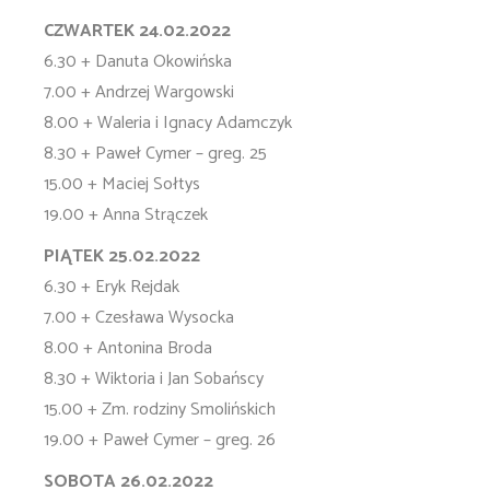
CZWARTEK 24.02.2022
6.30 + Danuta Okowińska
7.00 + Andrzej Wargowski
8.00 + Waleria i Ignacy Adamczyk
8.30 + Paweł Cymer – greg. 25
15.00 + Maciej Sołtys
19.00 + Anna Strączek
PIĄTEK 25.02.2022
6.30 + Eryk Rejdak
7.00 + Czesława Wysocka
8.00 + Antonina Broda
8.30 + Wiktoria i Jan Sobańscy
15.00 + Zm. rodziny Smolińskich
19.00 + Paweł Cymer – greg. 26
SOBOTA 26.02.2022