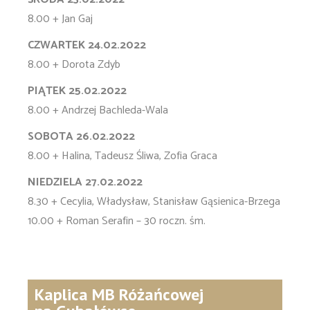
8.00 + Jan Gaj
CZWARTEK 24.02.2022
8.00 + Dorota Zdyb
PIĄTEK 25.02.2022
8.00 + Andrzej Bachleda-Wala
SOBOTA 26.02.2022
8.00 + Halina, Tadeusz Śliwa, Zofia Graca
NIEDZIELA 27.02.2022
8.30 + Cecylia, Władysław, Stanisław Gąsienica-Brzega
10.00 + Roman Serafin – 30 roczn. śm.
Kaplica MB Różańcowej