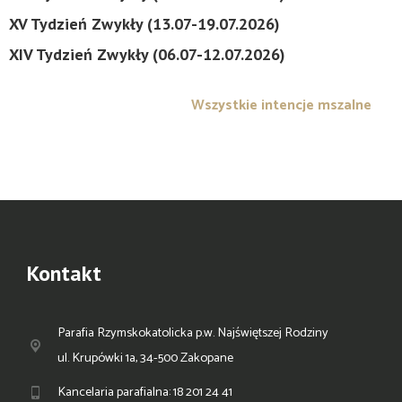
XV Tydzień Zwykły (13.07-19.07.2026)
XIV Tydzień Zwykły (06.07-12.07.2026)
Wszystkie intencje mszalne
Kontakt
Parafia Rzymskokatolicka p.w. Najświętszej Rodziny
ul. Krupówki 1a, 34-500 Zakopane
Kancelaria parafialna: 18 201 24 41