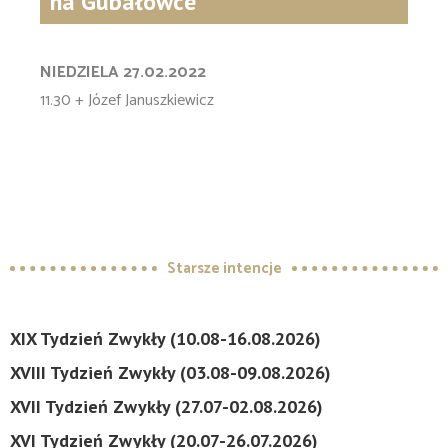
na Gubałówce
NIEDZIELA 27.02.2022
11.30 + Józef Januszkiewicz
Starsze intencje
XIX Tydzień Zwykły (10.08-16.08.2026)
XVIII Tydzień Zwykły (03.08-09.08.2026)
XVII Tydzień Zwykły (27.07-02.08.2026)
XVI Tydzień Zwykły (20.07-26.07.2026)