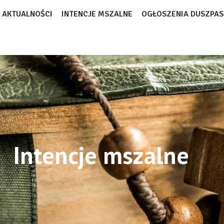
AKTUALNOŚCI
INTENCJE MSZALNE
OGŁOSZENIA DUSZPAS
Intencje mszalne