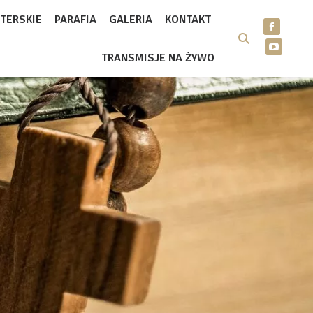
TERSKIE
PARAFIA
GALERIA
KONTAKT
TRANSMISJE NA ŻYWO