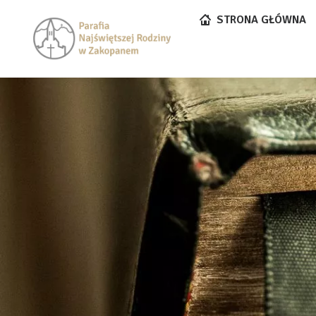
STRONA GŁÓWNA