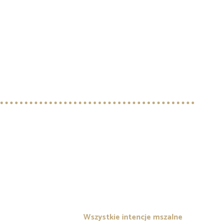
Wszystkie intencje mszalne