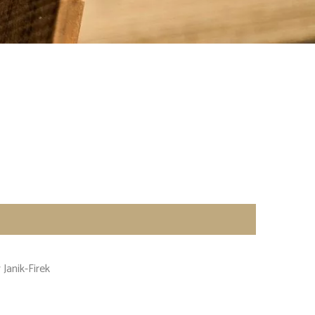
 Janik-Firek