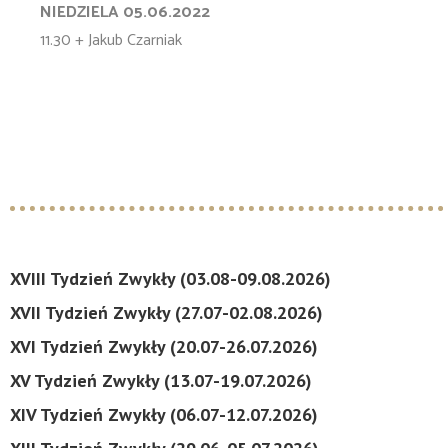
NIEDZIELA 05.06.2022
11.30 + Jakub Czarniak
XVIII Tydzień Zwykły (03.08-09.08.2026)
XVII Tydzień Zwykły (27.07-02.08.2026)
XVI Tydzień Zwykły (20.07-26.07.2026)
XV Tydzień Zwykły (13.07-19.07.2026)
XIV Tydzień Zwykły (06.07-12.07.2026)