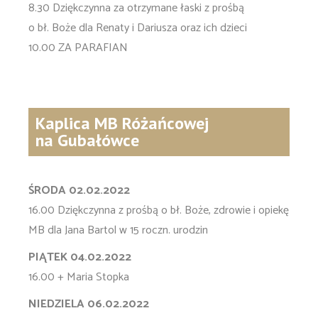
8.30 Dziękczynna za otrzymane łaski z prośbą
o bł. Boże dla Renaty i Dariusza oraz ich dzieci
10.00 ZA PARAFIAN
Kaplica MB Różańcowej
na Gubałówce
ŚRODA 02.02.2022
16.00 Dziękczynna z prośbą o bł. Boże, zdrowie i opiekę
MB dla Jana Bartol w 15 roczn. urodzin
PIĄTEK 04.02.2022
16.00 + Maria Stopka
NIEDZIELA 06.02.2022