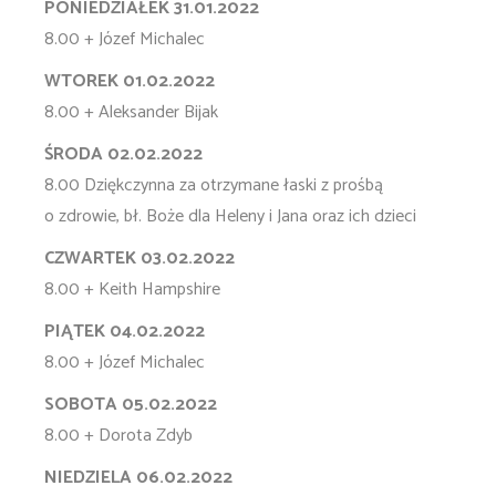
PONIEDZIAŁEK 31.01.2022
8.00 + Józef Michalec
WTOREK 01.02.2022
8.00 + Aleksander Bijak
ŚRODA 02.02.2022
8.00 Dziękczynna za otrzymane łaski z prośbą
o zdrowie, bł. Boże dla Heleny i Jana oraz ich dzieci
CZWARTEK 03.02.2022
8.00 + Keith Hampshire
PIĄTEK 04.02.2022
8.00 + Józef Michalec
SOBOTA 05.02.2022
8.00 + Dorota Zdyb
NIEDZIELA 06.02.2022