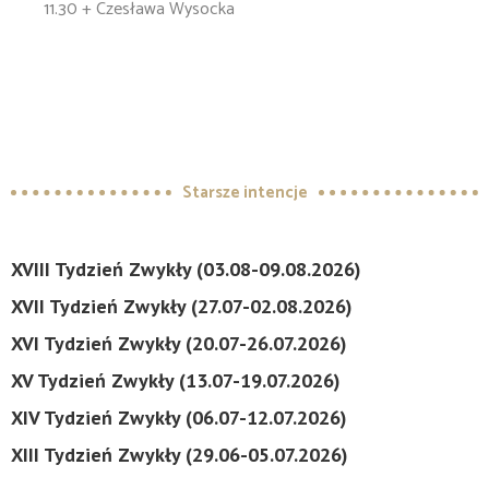
11.30 + Czesława Wysocka
Starsze intencje
XVIII Tydzień Zwykły (03.08-09.08.2026)
XVII Tydzień Zwykły (27.07-02.08.2026)
XVI Tydzień Zwykły (20.07-26.07.2026)
XV Tydzień Zwykły (13.07-19.07.2026)
XIV Tydzień Zwykły (06.07-12.07.2026)
XIII Tydzień Zwykły (29.06-05.07.2026)