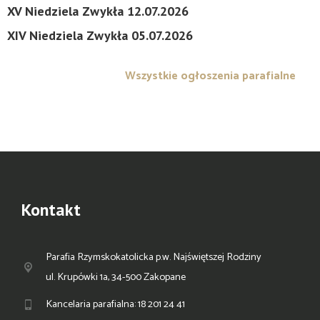
XV Niedziela Zwykła 12.07.2026
XIV Niedziela Zwykła 05.07.2026
Wszystkie ogłoszenia parafialne
Kontakt
Parafia Rzymskokatolicka p.w. Najświętszej Rodziny
ul. Krupówki 1a, 34-500 Zakopane
Kancelaria parafialna: 18 201 24 41