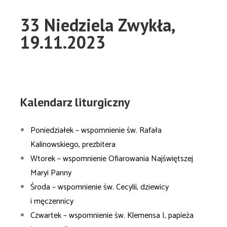
33 Niedziela Zwykła,
19.11.2023
Kalendarz liturgiczny
Poniedziałek – wspomnienie św. Rafała
Kalinowskiego, prezbitera
Wtorek – wspomnienie Ofiarowania Najświętszej
Maryi Panny
Środa – wspomnienie św. Cecylii, dziewicy
i męczennicy
Czwartek – wspomnienie św. Klemensa I, papieża