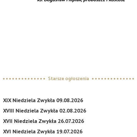
Starsze ogłoszenia
XIX Niedziela Zwykła 09.08.2026
XVIII Niedziela Zwykła 02.08.2026
XVII Niedziela Zwykła 26.07.2026
XVI Niedziela Zwykła 19.07.2026