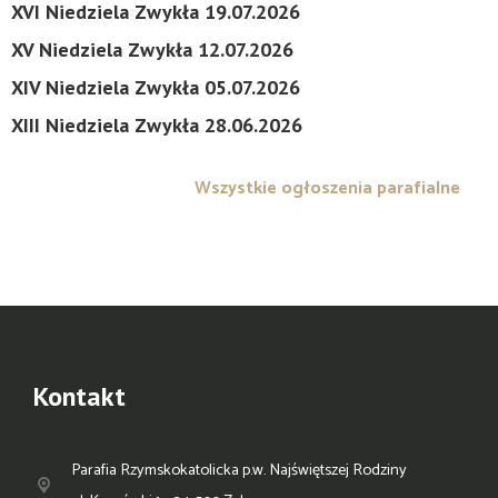
XVI Niedziela Zwykła 19.07.2026
XV Niedziela Zwykła 12.07.2026
XIV Niedziela Zwykła 05.07.2026
XIII Niedziela Zwykła 28.06.2026
Wszystkie ogłoszenia parafialne
Kontakt
Parafia Rzymskokatolicka p.w. Najświętszej Rodziny