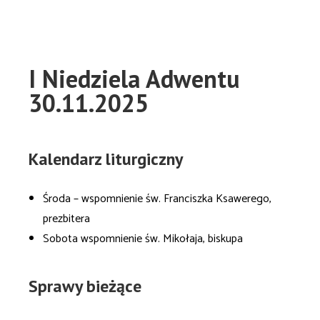
I Niedziela Adwentu
30.11.2025
Kalendarz liturgiczny
Środa – wspomnienie św. Franciszka Ksawerego,
prezbitera
Sobota wspomnienie św. Mikołaja, biskupa
Sprawy bieżące