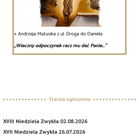
+ Andrzeja Matusika z ul. Droga do Daniela
„Wieczny odpoczynek racz mu dać Panie…”
Starsze ogłoszenia
XVIII Niedziela Zwykła 02.08.2026
XVII Niedziela Zwykła 26.07.2026