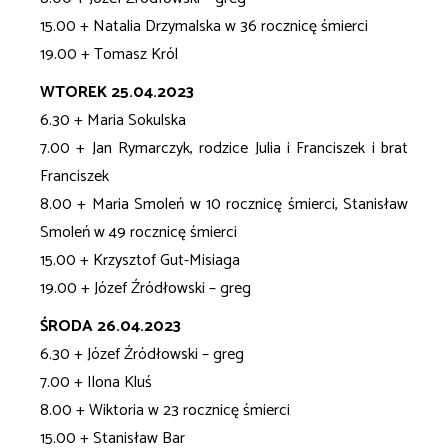
15.00 + Natalia Drzymalska w 36 rocznicę śmierci
19.00 + Tomasz Król
WTOREK 25.04.2023
6.30 + Maria Sokulska
7.00 + Jan Rymarczyk, rodzice Julia i Franciszek i brat
Franciszek
8.00 + Maria Smoleń w 10 rocznicę śmierci, Stanisław
Smoleń w 49 rocznicę śmierci
15.00 + Krzysztof Gut-Misiaga
19.00 + Józef Źródłowski – greg
ŚRODA 26.04.2023
6.30 + Józef Źródłowski – greg
7.00 + Ilona Kluś
8.00 + Wiktoria w 23 rocznicę śmierci
15.00 + Stanisław Bar