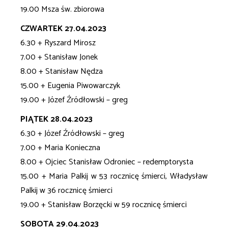
19.00 Msza św. zbiorowa
CZWARTEK 27.04.2023
6.30 + Ryszard Mirosz
7.00 + Stanisław Jonek
8.00 + Stanisław Nędza
15.00 + Eugenia Piwowarczyk
19.00 + Józef Źródłowski – greg
PIĄTEK 28.04.2023
6.30 + Józef Źródłowski – greg
7.00 + Maria Konieczna
8.00 + Ojciec Stanisław Odroniec – redemptorysta
15.00 + Maria Palkij w 53 rocznicę śmierci, Władysław
Palkij w 36 rocznicę śmierci
19.00 + Stanisław Borzęcki w 59 rocznicę śmierci
SOBOTA 29.04.2023