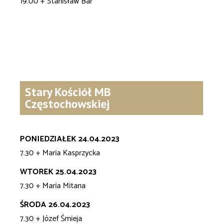
19.00 + Stanisław Bar
Stary Kościół MB
Częstochowskiej
PONIEDZIAŁEK 24.04.2023
7.30 + Maria Kasprzycka
WTOREK 25.04.2023
7.30 + Maria Mitana
ŚRODA 26.04.2023
7.30 + Józef Śmieja