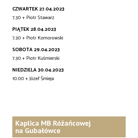
CZWARTEK 27.04.2023
7.30 + Piotr Stawarz
PIĄTEK 28.04.2023
7.30 + Piotr Komorowski
SOBOTA 29.04.2023
7.30 + Piotr Kuśmierski
NIEDZIELA 30.04.2023
10.00 + Józef Śmieja
Kaplica MB Różańcowej
na Gubałówce