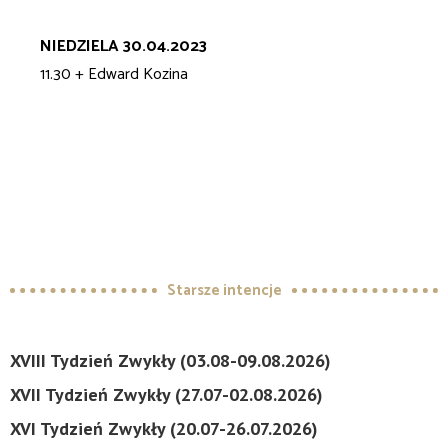
NIEDZIELA 30.04.2023
11.30 + Edward Kozina
Starsze intencje
XVIII Tydzień Zwykły (03.08-09.08.2026)
XVII Tydzień Zwykły (27.07-02.08.2026)
XVI Tydzień Zwykły (20.07-26.07.2026)