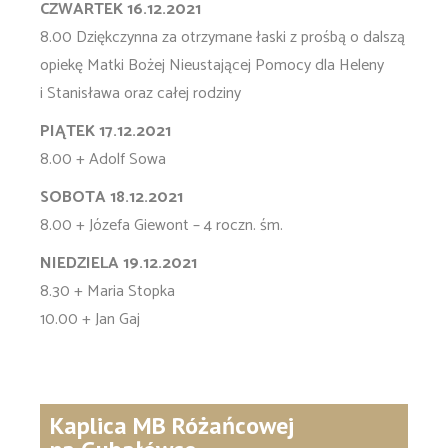
CZWARTEK 16.12.2021
8.00 Dziękczynna za otrzymane łaski z prośbą o dalszą
opiekę Matki Bożej Nieustającej Pomocy dla Heleny
i Stanisława oraz całej rodziny
PIĄTEK 17.12.2021
8.00 + Adolf Sowa
SOBOTA 18.12.2021
8.00 + Józefa Giewont – 4 roczn. śm.
NIEDZIELA 19.12.2021
8.30 + Maria Stopka
10.00 + Jan Gaj
Kaplica MB Różańcowej