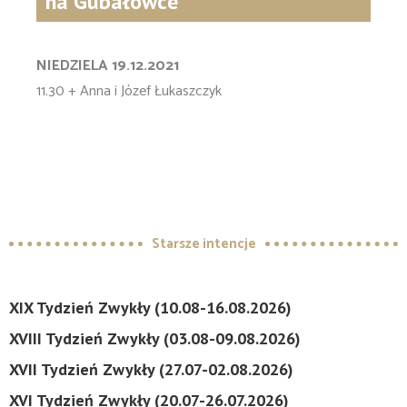
na Gubałówce
NIEDZIELA 19.12.2021
11.30 + Anna i Józef Łukaszczyk
Starsze intencje
XIX Tydzień Zwykły (10.08-16.08.2026)
XVIII Tydzień Zwykły (03.08-09.08.2026)
XVII Tydzień Zwykły (27.07-02.08.2026)
XVI Tydzień Zwykły (20.07-26.07.2026)