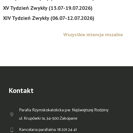
XV Tydzień Zwykły (13.07-19.07.2026)
XIV Tydzień Zwykły (06.07-12.07.2026)
Wszystkie intencje mszalne
Kontakt
Parafia Rzymskokatolicka p.w. Najświętszej Rodziny
ul. Krupówki 1a, 34-500 Zakopane
Kancelaria parafialna: 18 201 24 41