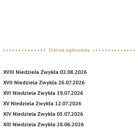
Starsze ogłoszenia
XVIII Niedziela Zwykła 02.08.2026
XVII Niedziela Zwykła 26.07.2026
XVI Niedziela Zwykła 19.07.2026
XV Niedziela Zwykła 12.07.2026
XIV Niedziela Zwykła 05.07.2026
XIII Niedziela Zwykła 28.06.2026