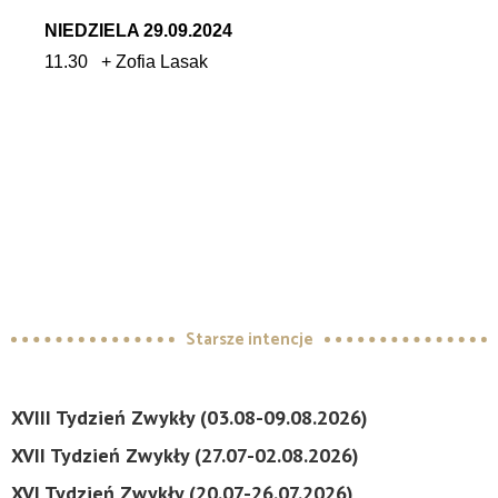
NIEDZIELA 29.09.2024
11.30
+ Zofia Lasak
Starsze intencje
XVIII Tydzień Zwykły (03.08-09.08.2026)
XVII Tydzień Zwykły (27.07-02.08.2026)
XVI Tydzień Zwykły (20.07-26.07.2026)