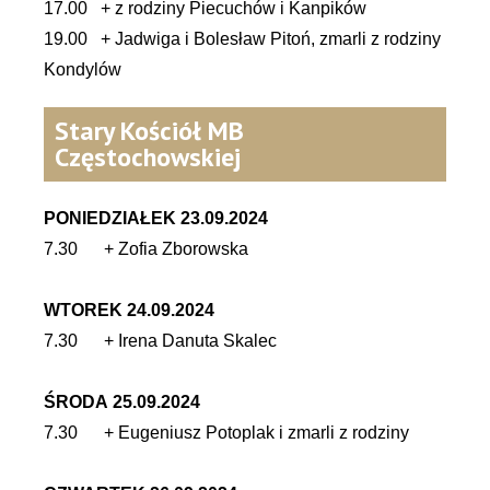
17.00 + z rodziny Piecuchów i Kanpików
19.00 + Jadwiga i Bolesław Pitoń, zmarli z rodziny
Kondylów
Stary Kościół MB
Częstochowskiej
PONIEDZIAŁEK 23.09.2024
7.30 + Zofia Zborowska
WTOREK 24.09.2024
7.30 + Irena Danuta Skalec
ŚRODA 25.09.2024
7.30 + Eugeniusz Potoplak i zmarli z rodziny