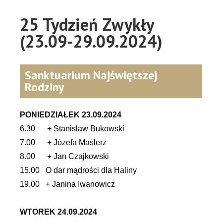
25 Tydzień Zwykły
(23.09-29.09.2024)
Sanktuarium Najświętszej
Rodziny
PONIEDZIAŁEK 23.09.2024
6.30 + Stanisław Bukowski
7.00 + Józefa Maślerz
8.00 + Jan Czajkowski
15.00 O dar mądrości dla Haliny
19.00 + Janina Iwanowicz
WTOREK 24.09.2024