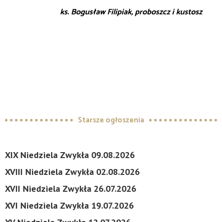
ks. Bogusław Filipiak, proboszcz i kustosz
Starsze ogłoszenia
XIX Niedziela Zwykła 09.08.2026
XVIII Niedziela Zwykła 02.08.2026
XVII Niedziela Zwykła 26.07.2026
XVI Niedziela Zwykła 19.07.2026