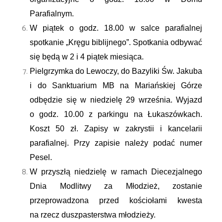
Parafialnym.
W piątek o godz. 18.00 w salce parafialnej
spotkanie „Kręgu biblijnego”. Spotkania odbywać
się będą w 2 i 4 piątek miesiąca.
Pielgrzymka do Lewoczy, do Bazyliki Św. Jakuba
i do Sanktuarium MB na Mariańskiej Górze
odbędzie się w niedzielę 29 września. Wyjazd
o godz. 10.00 z parkingu na Łukaszówkach.
Koszt 50 zł. Zapisy w zakrystii i kancelarii
parafialnej. Przy zapisie należy podać numer
Pesel.
W przyszłą niedzielę w ramach Diecezjalnego
Dnia Modlitwy za Młodzież, zostanie
przeprowadzona przed kościołami kwesta
na rzecz duszpasterstwa młodzieży.