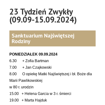
23 Tydzień Zwykły
(09.09-15.09.2024)
Sanktuarium Najświętszej
Rodziny
PONIEDZIAŁEK 09.09.2024
6.30 + Zofia Bartman
7.00 + Jan Czajkowski
8.00 O opiekę Matki Najświętszej i bł. Boże dla
Marii Pawlikowskiej
w 80 r. urodzin
15.00 + Helena Garcia w 3 r. śmierci
19.00 + Marta Hajduk