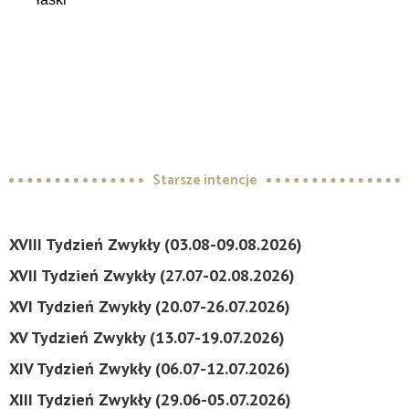
Starsze intencje
XVIII Tydzień Zwykły (03.08-09.08.2026)
XVII Tydzień Zwykły (27.07-02.08.2026)
XVI Tydzień Zwykły (20.07-26.07.2026)
XV Tydzień Zwykły (13.07-19.07.2026)
XIV Tydzień Zwykły (06.07-12.07.2026)
XIII Tydzień Zwykły (29.06-05.07.2026)