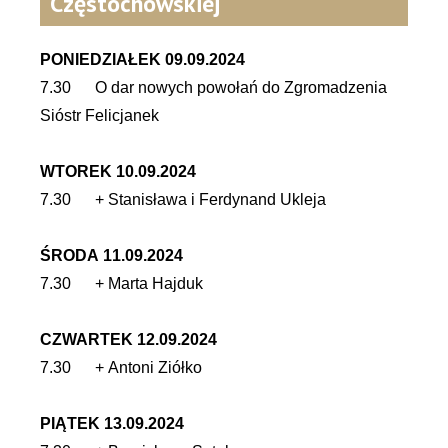
Częstochowskiej
PONIEDZIAŁEK 09.09.2024
7.30 O dar nowych powołań do Zgromadzenia
Sióstr Felicjanek
WTOREK 10.09.2024
7.30 + Stanisława i Ferdynand Ukleja
ŚRODA 11.09.2024
7.30 + Marta Hajduk
CZWARTEK 12.09.2024
7.30 + Antoni Ziółko
PIĄTEK 13.09.2024