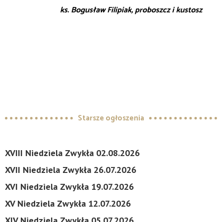
ks. Bogusław Filipiak, proboszcz i kustosz
Starsze ogłoszenia
XVIII Niedziela Zwykła 02.08.2026
XVII Niedziela Zwykła 26.07.2026
XVI Niedziela Zwykła 19.07.2026
XV Niedziela Zwykła 12.07.2026
XIV Niedziela Zwykła 05.07.2026