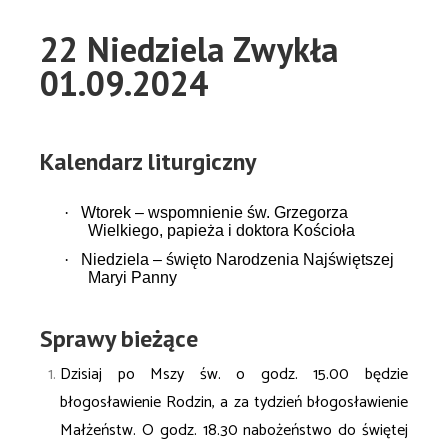
22 Niedziela Zwykła
01.09.2024
Kalendarz liturgiczny
·
Wtorek – wspomnienie św. Grzegorza
Wielkiego, papieża i doktora Kościoła
·
Niedziela – święto Narodzenia Najświętszej
Maryi Panny
Sprawy bieżące
Dzisiaj po Mszy św. o godz. 15.00 będzie
błogosławienie Rodzin, a za tydzień błogosławienie
Małżeństw. O godz. 18.30 nabożeństwo do świętej