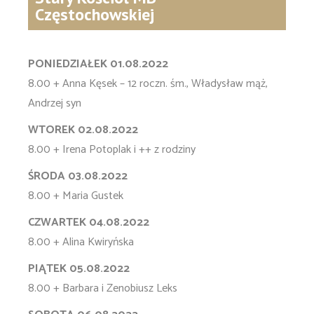
Częstochowskiej
PONIEDZIAŁEK 01.08.2022
8.00 + Anna Kęsek – 12 roczn. śm., Władysław mąż,
Andrzej syn
WTOREK 02.08.2022
8.00 + Irena Potoplak i ++ z rodziny
ŚRODA 03.08.2022
8.00 + Maria Gustek
CZWARTEK 04.08.2022
8.00 + Alina Kwiryńska
PIĄTEK 05.08.2022
8.00 + Barbara i Zenobiusz Leks