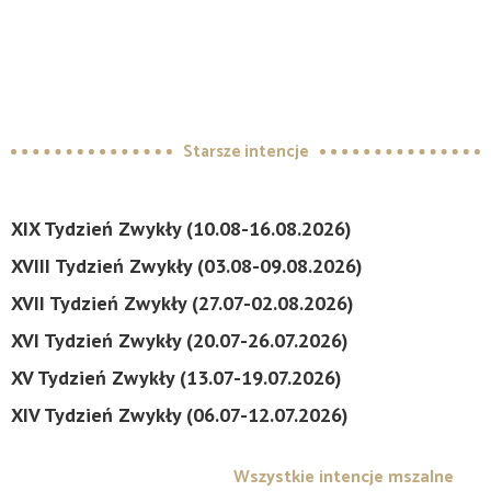
Starsze intencje
XIX Tydzień Zwykły (10.08-16.08.2026)
XVIII Tydzień Zwykły (03.08-09.08.2026)
XVII Tydzień Zwykły (27.07-02.08.2026)
XVI Tydzień Zwykły (20.07-26.07.2026)
XV Tydzień Zwykły (13.07-19.07.2026)
XIV Tydzień Zwykły (06.07-12.07.2026)
Wszystkie intencje mszalne