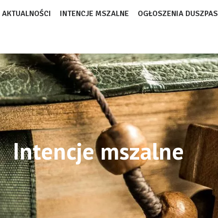
AKTUALNOŚCI
INTENCJE MSZALNE
OGŁOSZENIA DUSZPAS
Intencje mszalne