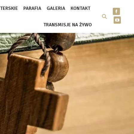
TERSKIE
PARAFIA
GALERIA
KONTAKT
TRANSMISJE NA ŻYWO