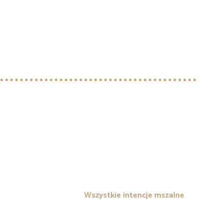
Wszystkie intencje mszalne