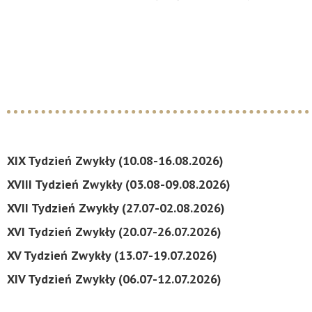
XIX Tydzień Zwykły (10.08-16.08.2026)
XVIII Tydzień Zwykły (03.08-09.08.2026)
XVII Tydzień Zwykły (27.07-02.08.2026)
XVI Tydzień Zwykły (20.07-26.07.2026)
XV Tydzień Zwykły (13.07-19.07.2026)
XIV Tydzień Zwykły (06.07-12.07.2026)