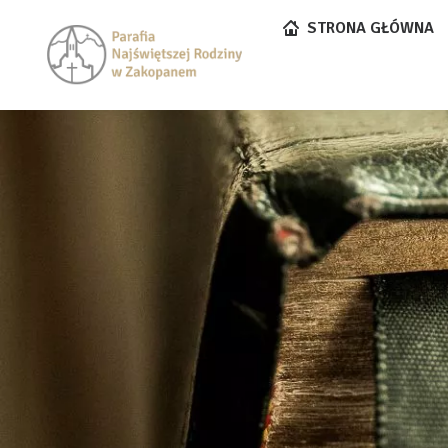
STRONA GŁÓWNA