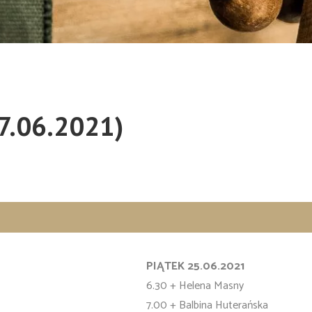
7.06.2021)
PIĄTEK 25.06.2021
6.30 + Helena Masny
7.00 + Balbina Huterańska