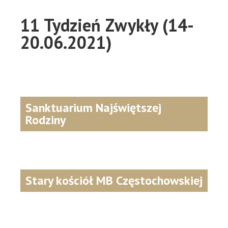
11 Tydzień Zwykły (14-
20.06.2021)
Sanktuarium Najświętszej
Rodziny
Stary kościół MB Częstochowskiej