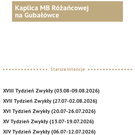
Kaplica MB Różańcowej
na Gubałówce
Starsze intencje
XVIII Tydzień Zwykły (03.08-09.08.2026)
XVII Tydzień Zwykły (27.07-02.08.2026)
XVI Tydzień Zwykły (20.07-26.07.2026)
XV Tydzień Zwykły (13.07-19.07.2026)
XIV Tydzień Zwykły (06.07-12.07.2026)