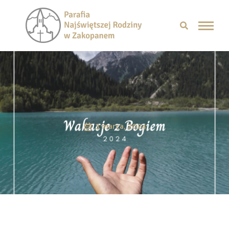
3 marca, 2024