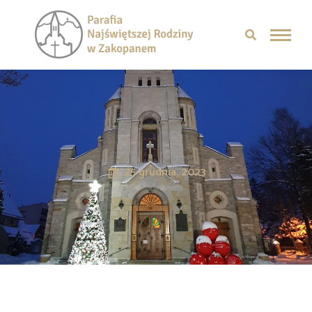
25 grudnia, 2023