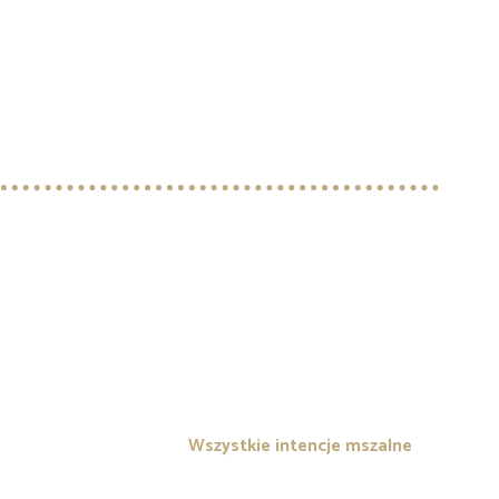
Wszystkie intencje mszalne