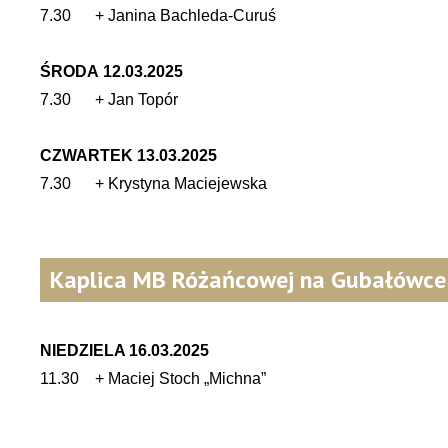
7.30 + Janina Bachleda-Curuś
ŚRODA 12.03.2025
7.30 + Jan Topór
CZWARTEK 13.03.2025
7.30 + Krystyna Maciejewska
Kaplica MB Różańcowej na Gubałówce
NIEDZIELA 16.03.2025
11.30 + Maciej Stoch „Michna”