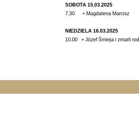
SOBOTA 15.03.2025
7.30 + Magdalena Marcisz
NIEDZIELA 16.03.2025
10.00 + Józef Śmieja i zmarli ro