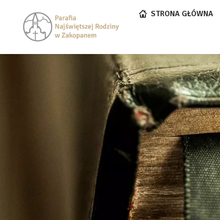
STRONA GŁÓWNA