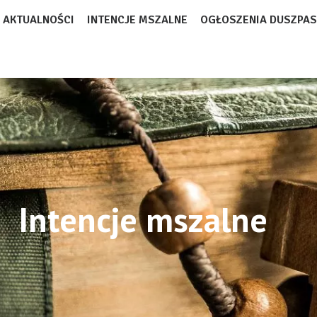
AKTUALNOŚCI
INTENCJE MSZALNE
OGŁOSZENIA DUSZPAS
Intencje mszalne