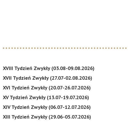
XVIII Tydzień Zwykły (03.08-09.08.2026)
XVII Tydzień Zwykły (27.07-02.08.2026)
XVI Tydzień Zwykły (20.07-26.07.2026)
XV Tydzień Zwykły (13.07-19.07.2026)
XIV Tydzień Zwykły (06.07-12.07.2026)
XIII Tydzień Zwykły (29.06-05.07.2026)