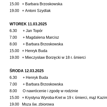
15.00 + Barbara Brzoskowska
19.00 + Antoni Szydlak
WTOREK 11.03.2025
6.30 + Jan Topór
7.00 + Magdalena Marcisz
8.00 + Barbara Brzoskowska
15.00 + Henryk Buda
19.00 + Mieczysław Borzęcki w 18 r. śmierci
ŚRODA 12.03.2025
6.30 + Henryk Buda
7.00 + Barbara Brzoskowska
8.00 O nawrócenie i zgodę w rodzinie
15.00 + Krystyna Wyroba-Kret w 19 r. śmierci, mąż Kazimi
19.00 Msza św. zbiorowa