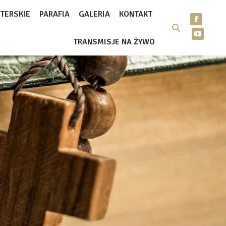
TERSKIE
PARAFIA
GALERIA
KONTAKT
TRANSMISJE NA ŻYWO