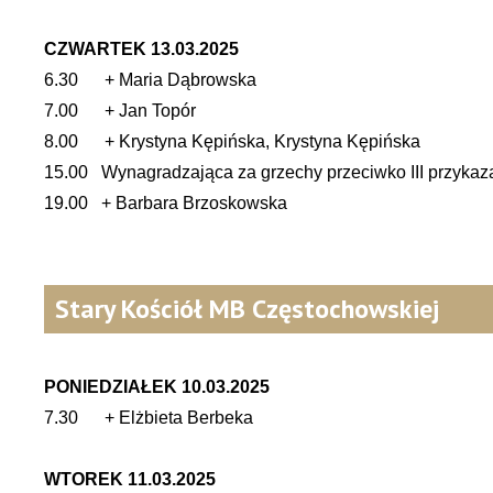
CZWARTEK 13.03.2025
6.30 + Maria Dąbrowska
7.00 + Jan Topór
8.00 + Krystyna Kępińska, Krystyna Kępińska
15.00 Wynagradzająca za grzechy przeciwko III przykaz
19.00 + Barbara Brzoskowska
Stary Kościół MB Częstochowskiej
PONIEDZIAŁEK 10.03.2025
7.30 + Elżbieta Berbeka
WTOREK 11.03.2025