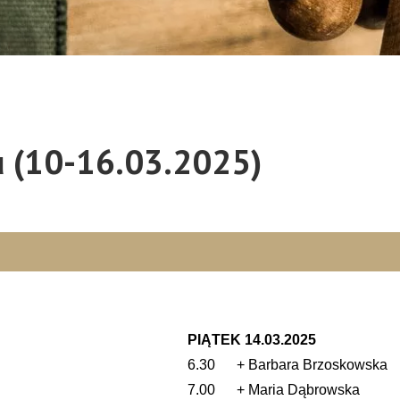
tu (10-16.03.2025)
PIĄTEK 14.03.2025
6.30 + Barbara Brzoskowska
7.00 + Maria Dąbrowska