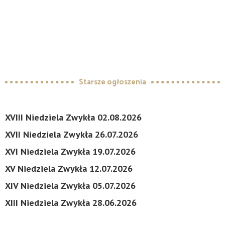
Starsze ogłoszenia
XVIII Niedziela Zwykła 02.08.2026
XVII Niedziela Zwykła 26.07.2026
XVI Niedziela Zwykła 19.07.2026
XV Niedziela Zwykła 12.07.2026
XIV Niedziela Zwykła 05.07.2026
XIII Niedziela Zwykła 28.06.2026