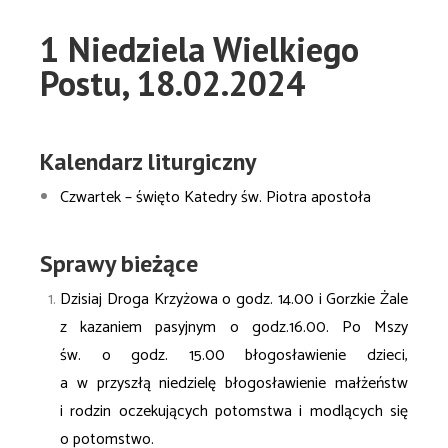
1 Niedziela Wielkiego
Postu, 18.02.2024
Kalendarz liturgiczny
Czwartek – święto Katedry św. Piotra apostoła
Sprawy bieżące
Dzisiaj Droga Krzyżowa o godz. 14.00 i Gorzkie Żale
z kazaniem pasyjnym o godz.16.00.
Po Mszy
św. o godz. 15.00 błogosławienie dzieci,
a w przyszłą niedzielę błogosławienie
małżeństw
i rodzin oczekujących potomstwa i modlących się
o potomstwo.